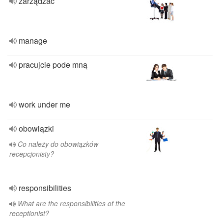
zarządzać
manage
pracujcie pode mną
work under me
obowiązki
Co należy do obowiązków
recepcjonisty?
responsibilities
What are the responsibilities of the
receptionist?