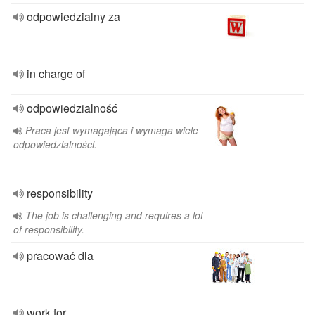
odpowiedzialny za
in charge of
odpowiedzialność
Praca jest wymagająca i wymaga wiele
odpowiedzialności.
responsibility
The job is challenging and requires a lot
of responsibility.
pracować dla
work for