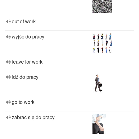
out of work
wyjść do pracy
leave for work
idź do pracy
go to work
zabrać się do pracy