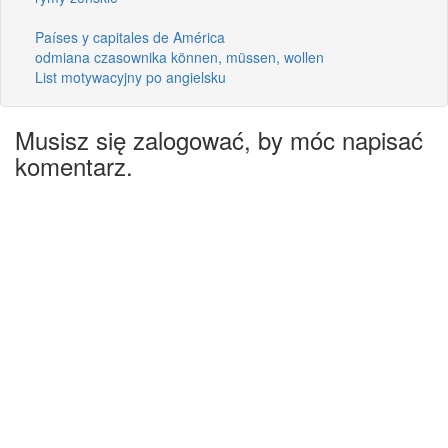
Países y capitales de América
odmiana czasownika können, müssen, wollen
List motywacyjny po angielsku
Musisz się zalogować, by móc napisać
komentarz.