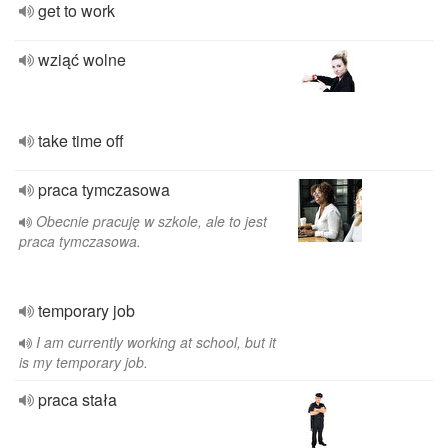
get to work
wziąć wolne
take time off
praca tymczasowa
Obecnie pracuję w szkole, ale to jest
praca tymczasowa.
temporary job
I am currently working at school, but it
is my temporary job.
praca stała