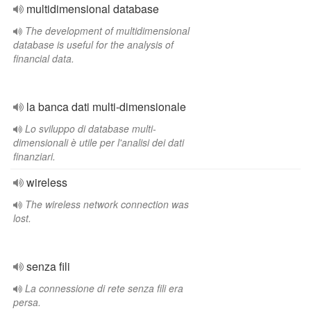
multidimensional database
The development of multidimensional
database is useful for the analysis of
financial data.
la banca dati multi-dimensionale
Lo sviluppo di database multi-
dimensionali è utile per l'analisi dei dati
finanziari.
wireless
The wireless network connection was
lost.
senza fili
La connessione di rete senza fili era
persa.