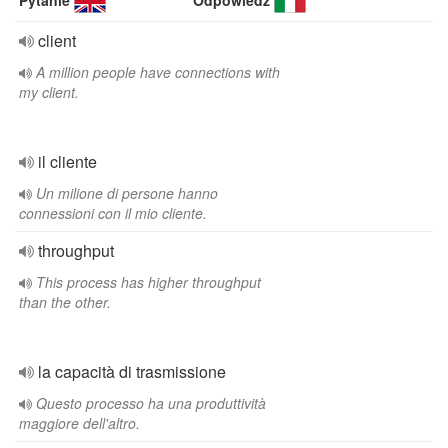
Pytanie
Odpowiedź
client
A million people have connections with
my client.
il cliente
Un milione di persone hanno
connessioni con il mio cliente.
throughput
This process has higher throughput
than the other.
la capacità di trasmissione
Questo processo ha una produttività
maggiore dell'altro.