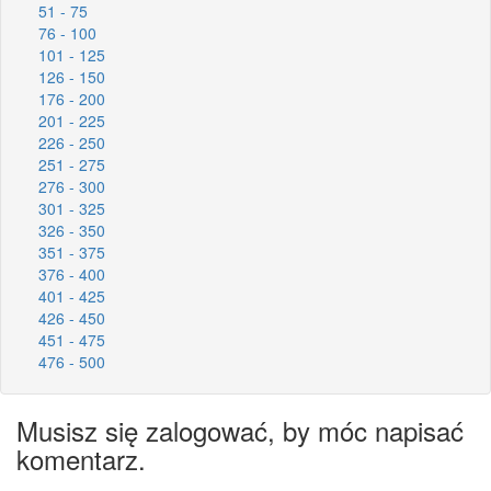
51 - 75
76 - 100
101 - 125
126 - 150
176 - 200
201 - 225
226 - 250
251 - 275
276 - 300
301 - 325
326 - 350
351 - 375
376 - 400
401 - 425
426 - 450
451 - 475
476 - 500
Musisz się zalogować, by móc napisać
komentarz.