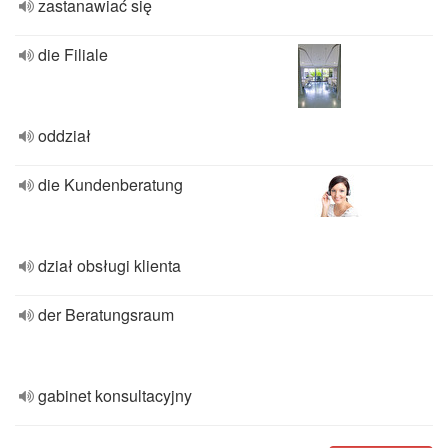
zastanawiać się
die Filiale
oddział
die Kundenberatung
dział obsługi klienta
der Beratungsraum
gabinet konsultacyjny