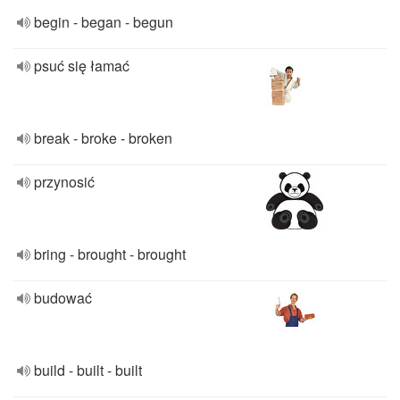
begin - began - begun
psuć się łamać
break - broke - broken
przynosić
bring - brought - brought
budować
build - built - built