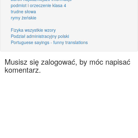
podmiot i orzeczenie klasa 4
trudne słowa
rymy żeńskie
Fizyka wszystkie wzory
Podział administracyjny polski
Portuguese sayings - funny translations
Musisz się zalogować, by móc napisać
komentarz.