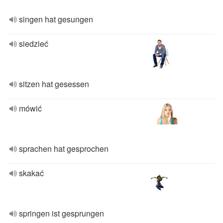
singen hat gesungen
siedzieć
sitzen hat gesessen
mówić
sprachen hat gesprochen
skakać
springen ist gesprungen