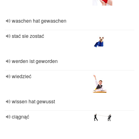
waschen hat gewaschen
stać sie zostać
werden ist geworden
wiedzieć
wissen hat gewusst
ciągnąć