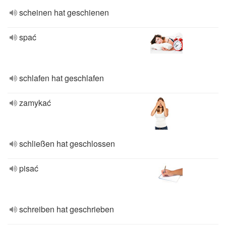
scheinen hat geschienen
spać
schlafen hat geschlafen
zamykać
schließen hat geschlossen
pisać
schreiben hat geschrieben