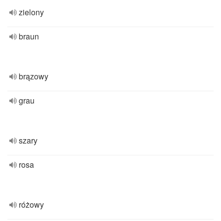
zielony
braun
brązowy
grau
szary
rosa
różowy