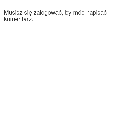
Musisz się zalogować, by móc napisać
komentarz.