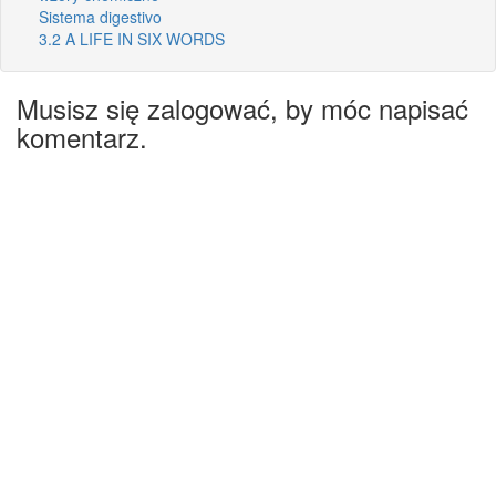
Sistema digestivo
3.2 A LIFE IN SIX WORDS
Musisz się zalogować, by móc napisać
komentarz.