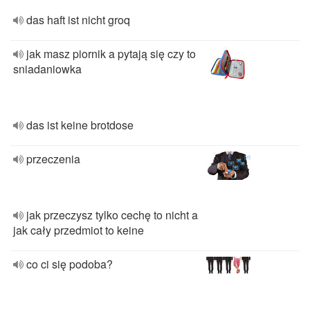
das haft ist nicht groq
jak masz piornik a pytają się czy to
sniadaniowka
das ist keine brotdose
przeczenia
jak przeczysz tylko cechę to nicht a
jak cały przedmiot to keine
co ci się podoba?