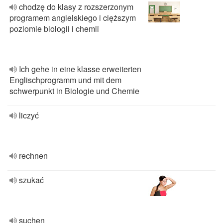
chodzę do klasy z rozszerzonym
programem angielskiego i cięższym
poziomie biologii i chemii
Ich gehe in eine klasse erweiterten
Englischprogramm und mit dem
schwerpunkt in Biologie und Chemie
liczyć
rechnen
szukać
suchen