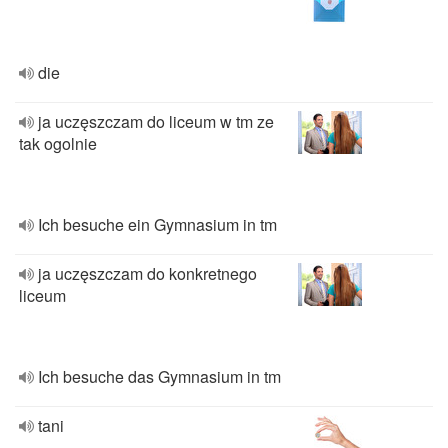
die
ja uczęszczam do liceum w tm ze
tak ogolnie
Ich besuche ein Gymnasium in tm
ja uczęszczam do konkretnego
liceum
Ich besuche das Gymnasium in tm
tani