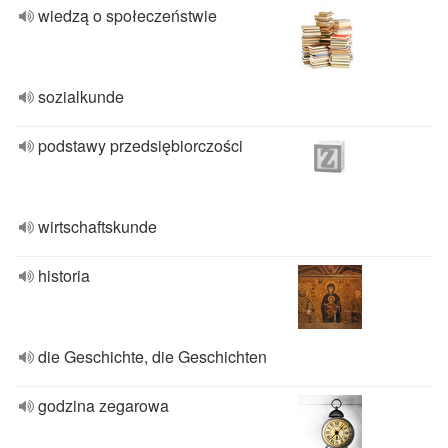
wiedzą o społeczeństwie
sozialkunde
podstawy przedsiębiorczości
wirtschaftskunde
historia
die Geschichte, die Geschichten
godzina zegarowa