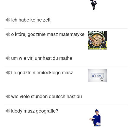
Ich habe keine zeit
o której godzinie masz matematyke
um wie virl uhr hast du mathe
ile godzin niemieckiego masz
wie viele stunden deutsch hast du
kiedy masz geografie?