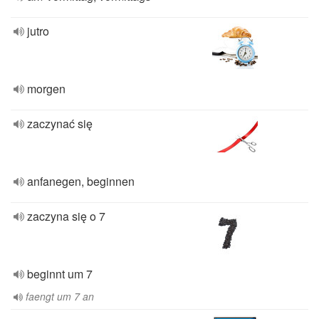
jutro
morgen
zaczynać się
anfanegen, beginnen
zaczyna się o 7
beginnt um 7
faengt um 7 an