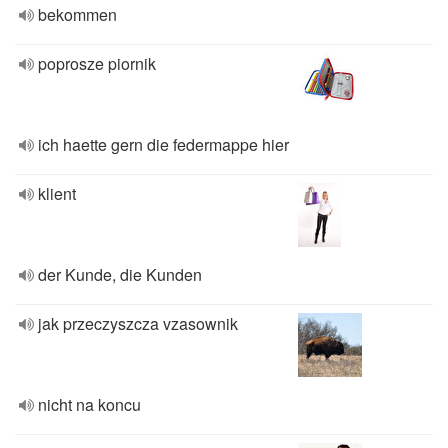
bekommen
poprosze piornik
ich haette gern die federmappe hier
klient
der Kunde, die Kunden
jak przeczyszcza vzasownik
nicht na koncu