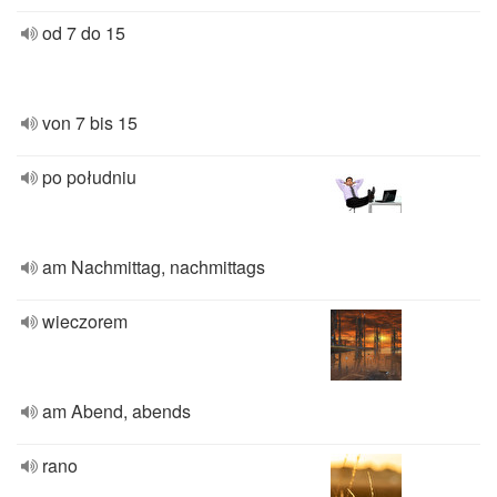
od 7 do 15
von 7 bis 15
po południu
am Nachmittag, nachmittags
wieczorem
am Abend, abends
rano