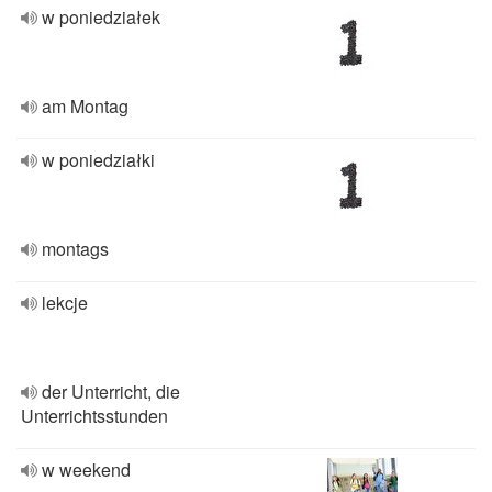
w poniedziałek
am Montag
w poniedziałki
montags
lekcje
der Unterricht, die
Unterrichtsstunden
w weekend