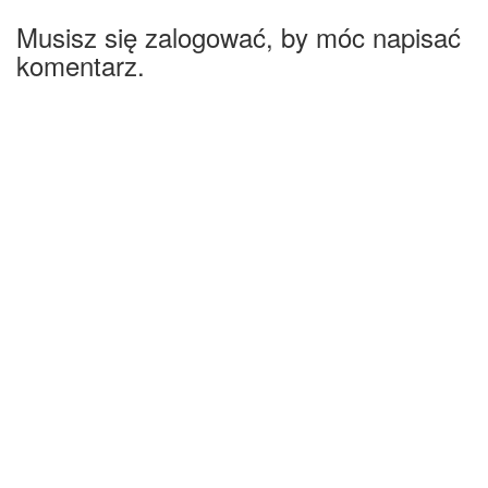
Musisz się zalogować, by móc napisać
komentarz.