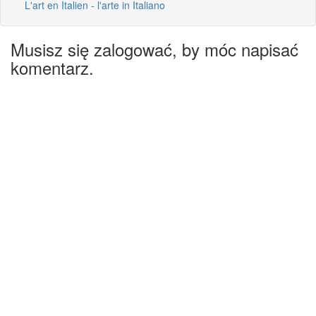
L'art en Italien - l'arte in Italiano
Musisz się zalogować, by móc napisać
komentarz.