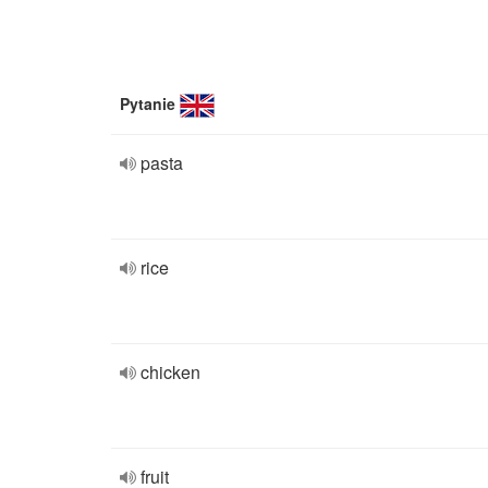
Pytanie
pasta
rice
chicken
fruit