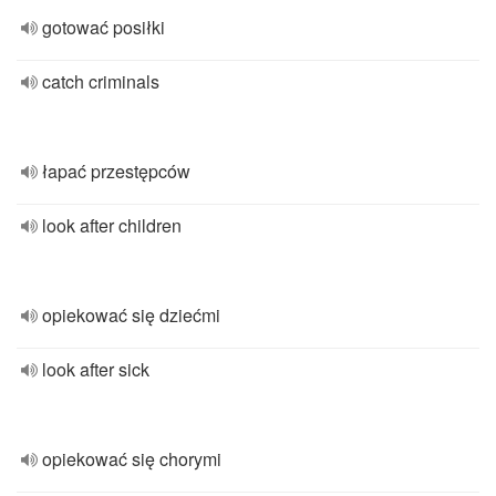
gotować posiłki
catch criminals
łapać przestępców
look after children
opiekować się dziećmi
look after sick
opiekować się chorymi