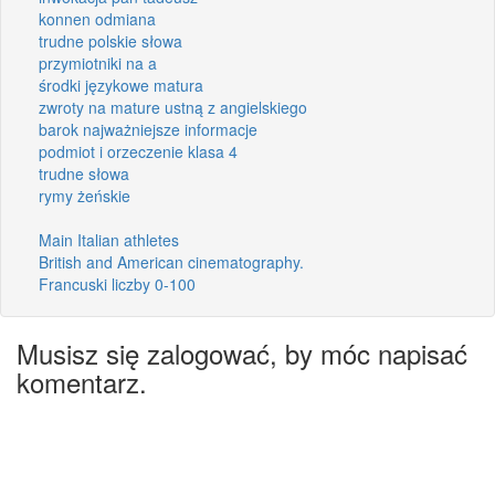
konnen odmiana
trudne polskie słowa
przymiotniki na a
środki językowe matura
zwroty na mature ustną z angielskiego
barok najważniejsze informacje
podmiot i orzeczenie klasa 4
trudne słowa
rymy żeńskie
Main Italian athletes
British and American cinematography.
Francuski liczby 0-100
Musisz się zalogować, by móc napisać
komentarz.