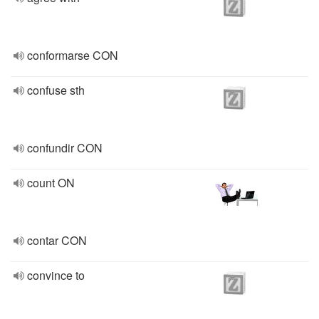
conformarse CON
confuse sth
confundir CON
count ON
contar CON
convince to