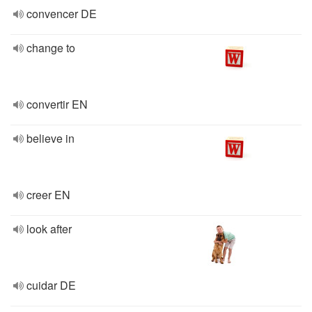
convencer DE
change to
convertir EN
believe in
creer EN
look after
cuidar DE