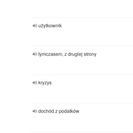
użytkownik
tymczasem, z drugiej strony
kryzys
dochód z podatków