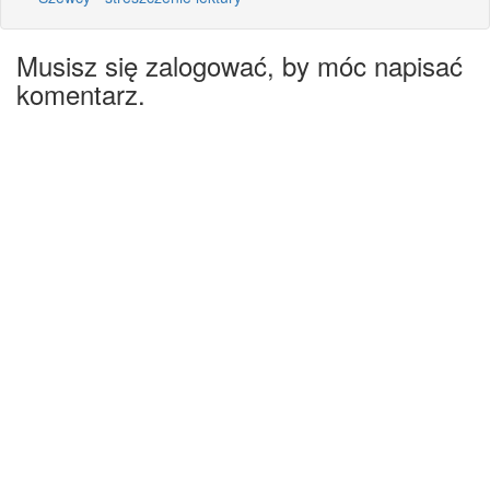
Musisz się zalogować, by móc napisać
komentarz.