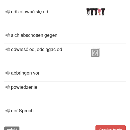
odizolować się od
sich abschotten gegen
odwieść od, odciągać od
abbringen von
powiedzenie
der Spruch
polski