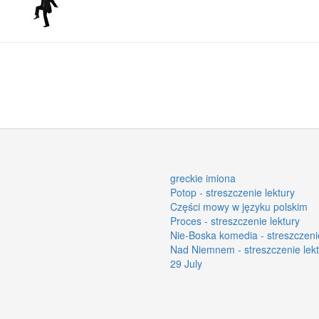
greckie imiona
Potop - streszczenie lektury
Części mowy w języku polskim
Proces - streszczenie lektury
Nie-Boska komedia - streszczenie
Nad Niemnem - streszczenie lekt
29 July