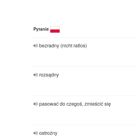
Pytanie
bezradny (nicht ratlos)
rozsądny
pasować do czegoś, zmieścić się
ostrożny