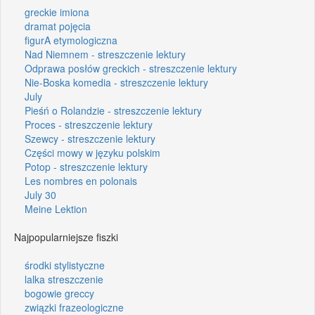
greckie imiona
dramat pojęcia
figurA etymologiczna
Nad Niemnem - streszczenie lektury
Odprawa posłów greckich - streszczenie lektury
Nie-Boska komedia - streszczenie lektury
July
Pieśń o Rolandzie - streszczenie lektury
Proces - streszczenie lektury
Szewcy - streszczenie lektury
Części mowy w języku polskim
Potop - streszczenie lektury
Les nombres en polonais
July 30
Meine Lektion
Najpopularniejsze fiszki
środki stylistyczne
lalka streszczenie
bogowie greccy
związki frazeologiczne