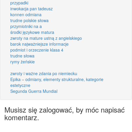
przypadki
inwokacja pan tadeusz
konnen odmiana
trudne polskie słowa
przymiotniki na a
środki językowe matura
zwroty na mature ustną z angielskiego
barok najważniejsze informacje
podmiot i orzeczenie klasa 4
trudne słowa
rymy żeńskie
zwroty i ważne zdania po niemiecku
Epika – odmiany, elementy strukturalne, kategorie
estetyczne
Segunda Guerra Mundial
Musisz się zalogować, by móc napisać
komentarz.