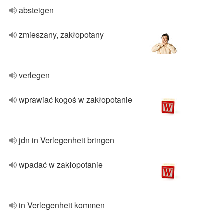
absteigen
zmieszany, zakłopotany
verlegen
wprawiać kogoś w zakłopotanie
jdn in Verlegenheit bringen
wpadać w zakłopotanie
in Verlegenheit kommen