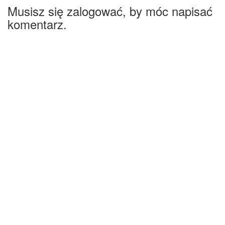
Musisz się zalogować, by móc napisać
komentarz.