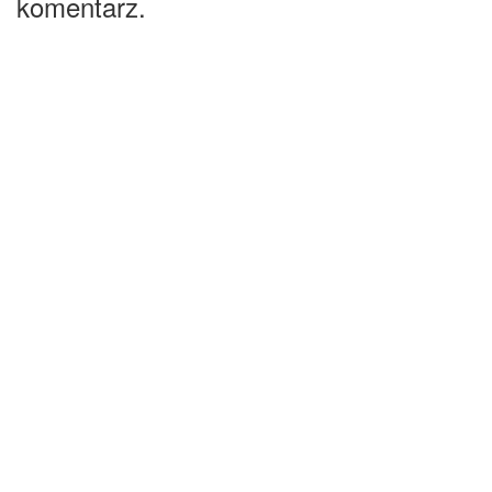
komentarz.