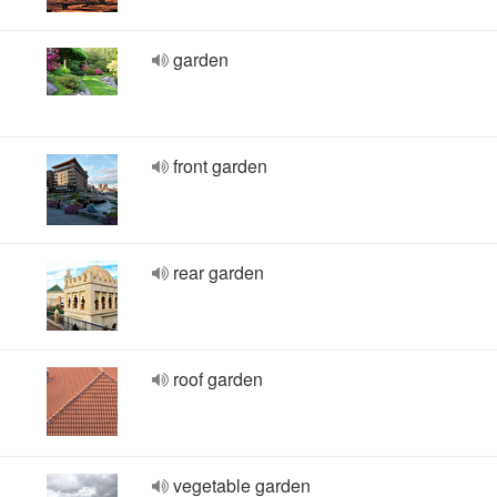
garden
front garden
rear garden
roof garden
vegetable garden