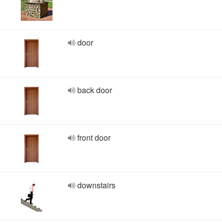
door
back door
front door
downstairs