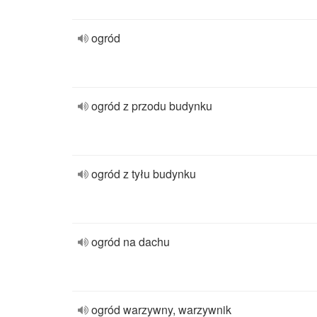
ogród
ogród z przodu budynku
ogród z tyłu budynku
ogród na dachu
ogród warzywny, warzywnik