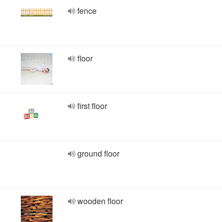
fence
floor
first floor
ground floor
wooden floor