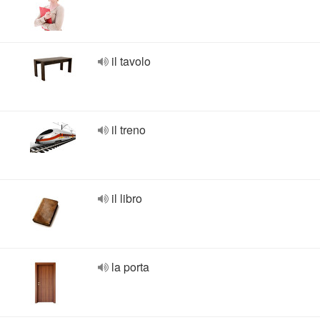
il tavolo
il treno
il libro
la porta