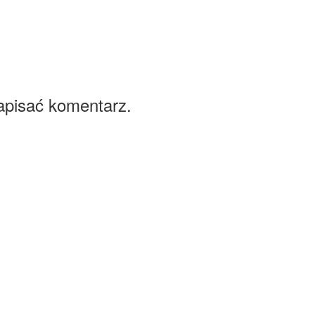
apisać komentarz.