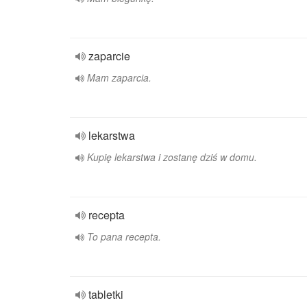
zaparcie
Mam zaparcia.
lekarstwa
Kupię lekarstwa i zostanę dziś w domu.
recepta
To pana recepta.
tabletki