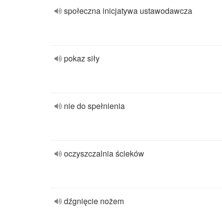
społeczna inicjatywa ustawodawcza
pokaz siły
nie do spełnienia
oczyszczalnia ścieków
dźgnięcie nożem