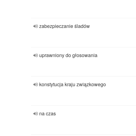
zabezpieczanie śladów
uprawniony do głosowania
konstytucja kraju związkowego
na czas