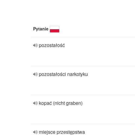
Pytanie
pozostałość
pozostałości narkotyku
kopać (nicht graben)
miejsce przestępstwa