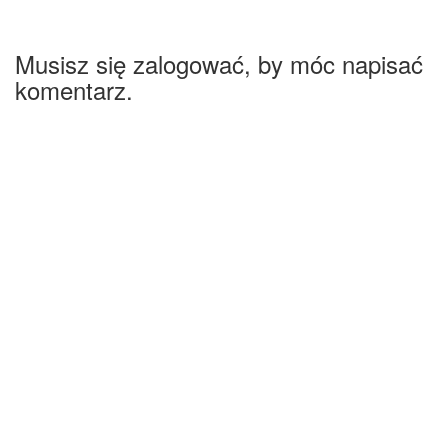
Musisz się zalogować, by móc napisać
komentarz.