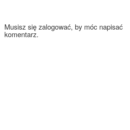
Musisz się zalogować, by móc napisać
komentarz.