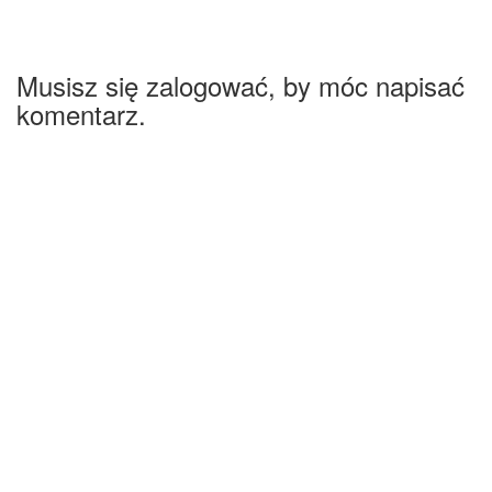
Musisz się zalogować, by móc napisać
komentarz.