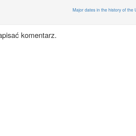
Major dates in the history of the
apisać komentarz.