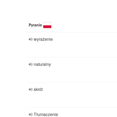
Pytanie
wyrażenie
naturalny
skrót
Tłumaczenie