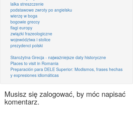
lalka streszczenie
podstawowe zwroty po angielsku
wierzę w boga
bogowie greccy
flagi europy
związki frazeologiczne
województwa i stolice
prezydenci polski
Starożytna Grecja - najważniejsze daty historyczne
Places to visit in Romania
Preparación para DELE Superior: Modismos, frases hechas
y expresiones idiomáticas
Musisz się zalogować, by móc napisać
komentarz.