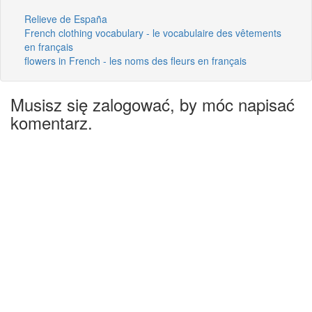
Relieve de España
French clothing vocabulary - le vocabulaire des vêtements
en français
flowers in French - les noms des fleurs en français
Musisz się zalogować, by móc napisać
komentarz.