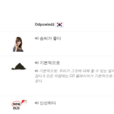
Odpowiedź
솜씨가 좋다
기본적으로
기본적으로, 우리가 그것에 대해 할 수 있는 일
않다 2.모든 차량에는 CD 플레이어가 기본적으로 
온다
신선하다