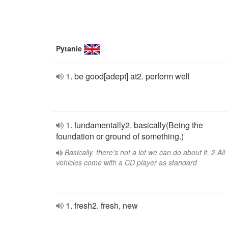
Pytanie
1. be good[adept] at2. perform well
1. fundamentally2. basically(Being the
foundation or ground of something.)
Basically, there’s not a lot we can do about it. 2 All
vehicles come with a CD player as standard
1. fresh2. fresh, new