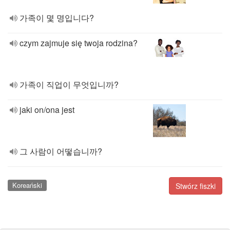
가족이 몇 명입니다?
czym zajmuje się twoja rodzina?
가족이 직업이 무엇입니까?
jaki on/ona jest
그 사람이 어떻습니까?
Koreański
Stwórz fiszki