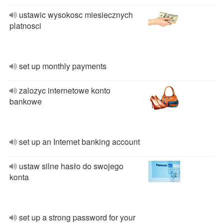
ustawic wysokosc miesiecznych
platnosci
set up monthly payments
zalozyc internetowe konto
bankowe
set up an Internet banking account
ustaw silne hasło do swojego
konta
set up a strong password for your