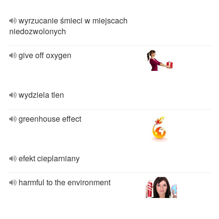
wyrzucanie śmieci w miejscach
niedozwolonych
give off oxygen
wydziela tlen
greenhouse effect
efekt cieplarniany
harmful to the environment