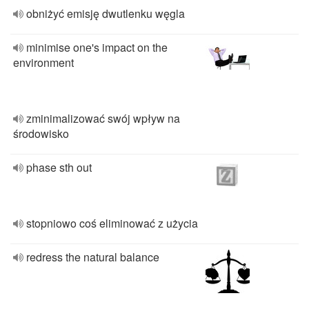
obniżyć emisję dwutlenku węgla
minimise one's impact on the
environment
zminimalizować swój wpływ na
środowisko
phase sth out
stopniowo coś eliminować z użycia
redress the natural balance