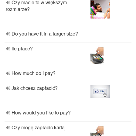
Czy macie to w większym
rozmiarze?
Do you have it in a larger size?
Ile płace?
How much do I pay?
Jak chcesz zapłacić?
How would you like to pay?
Czy mogę zapłacić kartą