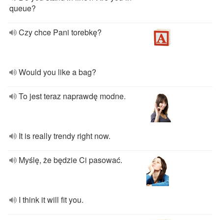
queue?
Czy chce Pani torebkę?
Would you like a bag?
To jest teraz naprawdę modne.
It is really trendy right now.
Myślę, że będzie Ci pasować.
I think it will fit you.