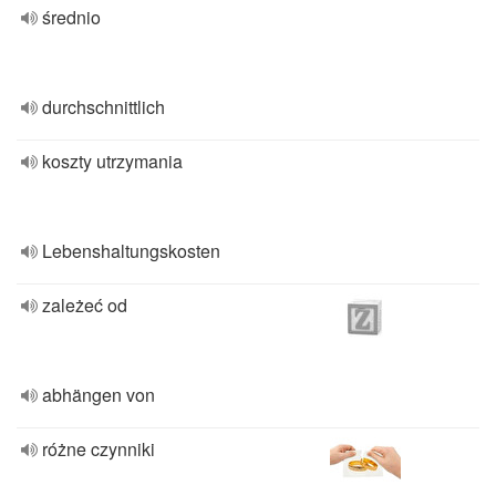
średnio
durchschnittlich
koszty utrzymania
Lebenshaltungskosten
zależeć od
abhängen von
różne czynniki