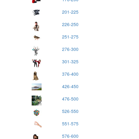
201-225
226-250
251-275
276-300
301-325
376-400
426-450
476-500
526-550
551-575
576-600