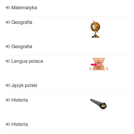
Matematyka
Geografía
Geografia
Lengua polaca
Język polski
Historia
Historia