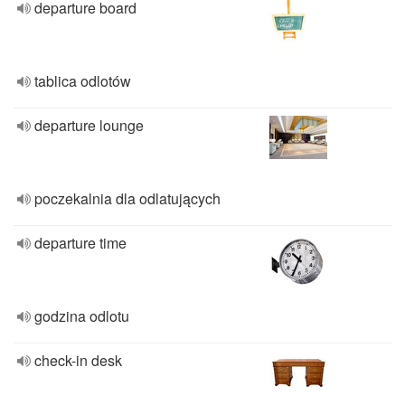
departure board
tablica odlotów
departure lounge
poczekalnia dla odlatujących
departure time
godzina odlotu
check-in desk