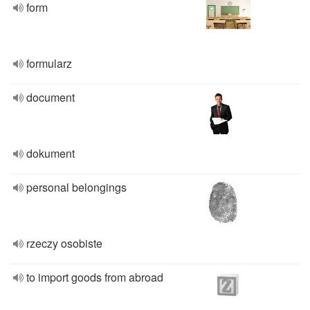
form
formularz
document
dokument
personal belongings
rzeczy osobiste
to import goods from abroad