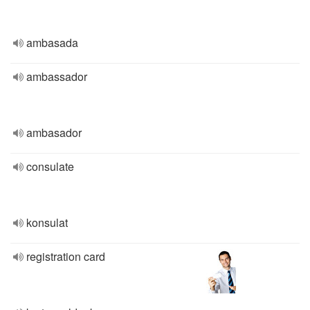
ambasada
ambassador
ambasador
consulate
konsulat
registration card