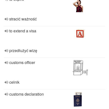
stracić ważność
to extend a visa
przedłużyć wizę
customs officer
celnik
customs declaration