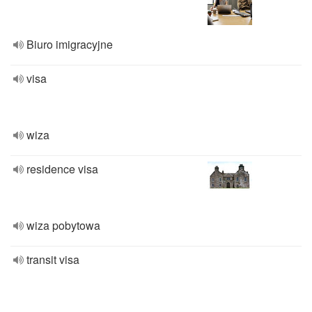
Biuro imigracyjne
visa
wiza
residence visa
wiza pobytowa
transit visa