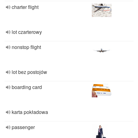
charter flight
lot czarterowy
nonstop flight
lot bez postojów
boarding card
karta pokładowa
passenger