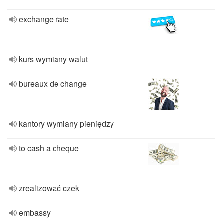
exchange rate
kurs wymiany walut
bureaux de change
kantory wymiany pieniędzy
to cash a cheque
zrealizować czek
embassy