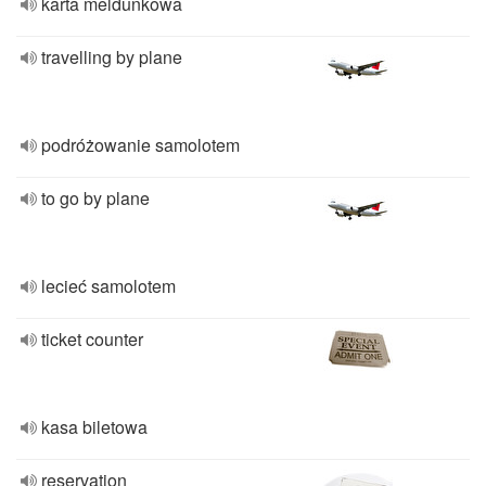
karta meldunkowa
travelling by plane
podróżowanie samolotem
to go by plane
lecieć samolotem
ticket counter
kasa biletowa
reservation