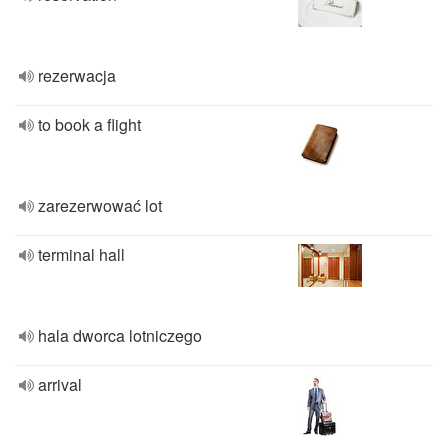
rezerwacja
to book a flight
zarezerwować lot
terminal hall
hala dworca lotniczego
arrival