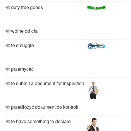
duty free goods
wolne od cła
to smuggle
przemycać
to submit a document for inspection
przedłożyć dokument do kontroli
to have something to declare