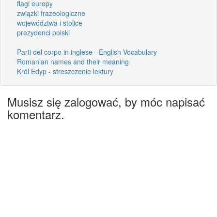
flagi europy
związki frazeologiczne
województwa i stolice
prezydenci polski
Parti del corpo in inglese - English Vocabulary
Romanian names and their meaning
Król Edyp - streszczenie lektury
Musisz się zalogować, by móc napisać
komentarz.