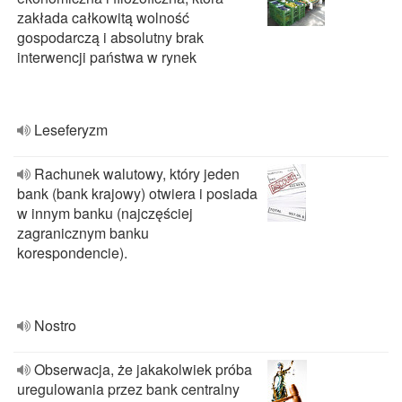
zakłada całkowitą wolność
gospodarczą i absolutny brak
interwencji państwa w rynek
Leseferyzm
Rachunek walutowy, który jeden
bank (bank krajowy) otwiera i posiada
w innym banku (najczęściej
zagranicznym banku
korespondencie).
Nostro
Obserwacja, że jakakolwiek próba
uregulowania przez bank centralny