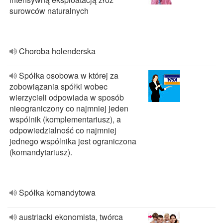
surowców naturalnych
Choroba holenderska
Spółka osobowa w której za
zobowiązania spółki wobec
wierzycieli odpowiada w sposób
nieograniczony co najmniej jeden
wspólnik (komplementariusz), a
odpowiedzialność co najmniej
jednego wspólnika jest ograniczona
(komandytariusz).
Spółka komandytowa
austriacki ekonomista, twórca