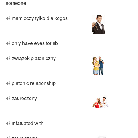
someone
mam oczy tylko dla kogoś
only have eyes for sb
związek platoniczny
platonic relationship
zauroczony
infatuated with