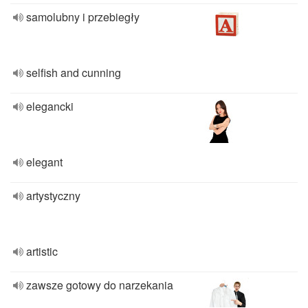
samolubny i przebiegły
selfish and cunning
elegancki
elegant
artystyczny
artistic
zawsze gotowy do narzekania