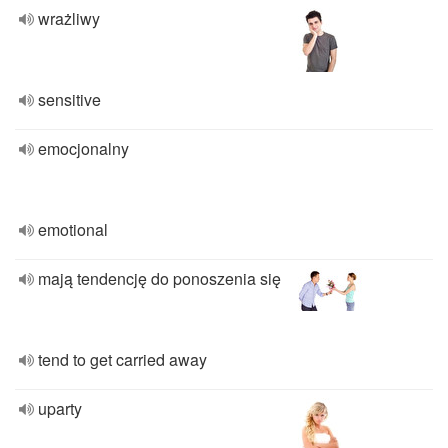
wrażliwy
sensitive
emocjonalny
emotional
mają tendencję do ponoszenia się
tend to get carried away
uparty