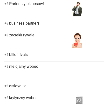
Partnerzy biznesowi
business partners
zaciekli rywale
bitter rivals
nielojalny wobec
disloyal to
krytyczny wobec