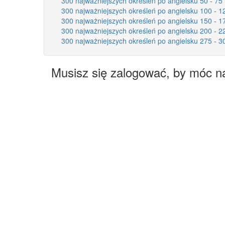
300 najważniejszych określeń po angielsku 50 - 75
300 najważniejszych określeń po angielsku 100 - 1
300 najważniejszych określeń po angielsku 150 - 1
300 najważniejszych określeń po angielsku 200 - 2
300 najważniejszych określeń po angielsku 275 - 3
Musisz się zalogować, by móc n