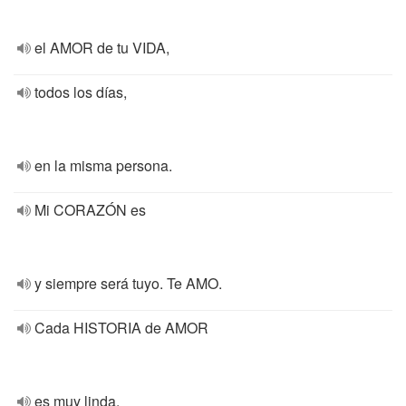
el AMOR de tu VIDA,
todos los días,
en la misma persona.
Mi CORAZÓN es
y siempre será tuyo. Te AMO.
Cada HISTORIA de AMOR
es muy linda,