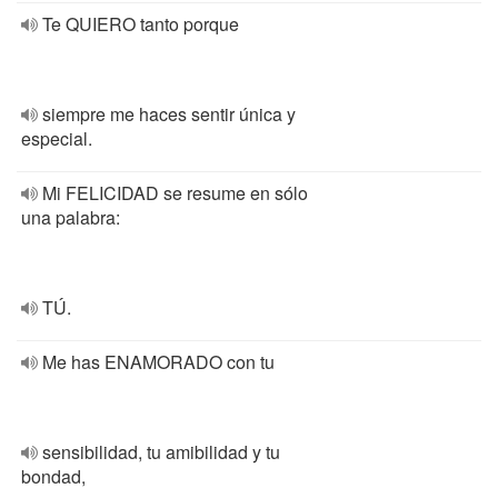
Te QUIERO tanto porque
siempre me haces sentir única y
especial.
Mi FELICIDAD se resume en sólo
una palabra:
TÚ.
Me has ENAMORADO con tu
sensibilidad, tu amibilidad y tu
bondad,