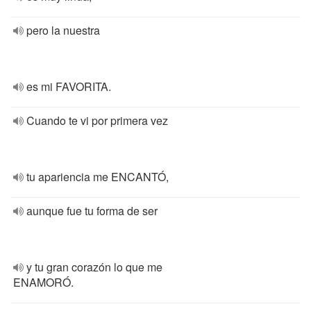
pero la nuestra
es mi FAVORITA.
Cuando te vi por primera vez
tu apariencia me ENCANTÓ,
aunque fue tu forma de ser
y tu gran corazón lo que me
ENAMORÓ.