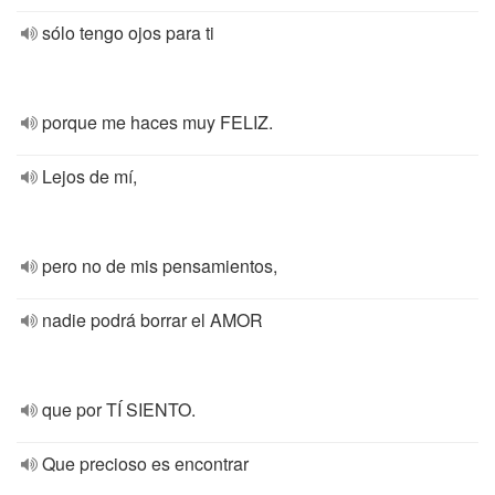
sólo tengo ojos para ti
porque me haces muy FELIZ.
Lejos de mí,
pero no de mis pensamientos,
nadie podrá borrar el AMOR
que por TÍ SIENTO.
Que precioso es encontrar