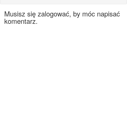
Musisz się zalogować, by móc napisać
komentarz.