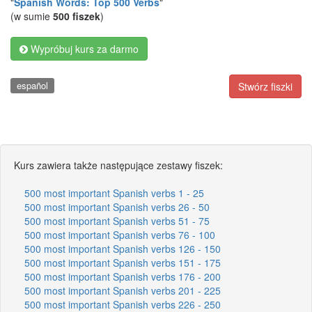
"
Spanish Words: Top 500 Verbs
"
(w sumie
500 fiszek
)
Wypróbuj kurs za darmo
español
Stwórz fiszki
Kurs zawiera także następujące zestawy fiszek:
500 most important Spanish verbs 1 - 25
500 most important Spanish verbs 26 - 50
500 most important Spanish verbs 51 - 75
500 most important Spanish verbs 76 - 100
500 most important Spanish verbs 126 - 150
500 most important Spanish verbs 151 - 175
500 most important Spanish verbs 176 - 200
500 most important Spanish verbs 201 - 225
500 most important Spanish verbs 226 - 250