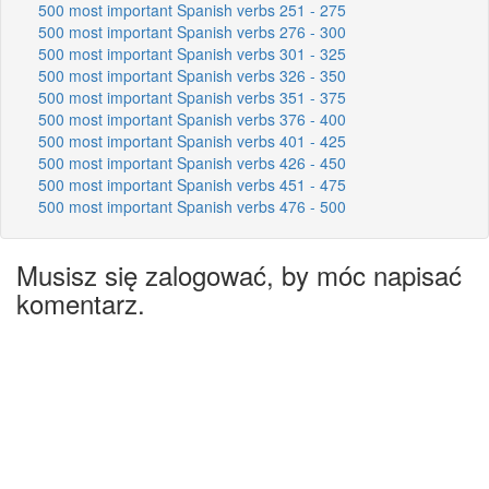
500 most important Spanish verbs 251 - 275
500 most important Spanish verbs 276 - 300
500 most important Spanish verbs 301 - 325
500 most important Spanish verbs 326 - 350
500 most important Spanish verbs 351 - 375
500 most important Spanish verbs 376 - 400
500 most important Spanish verbs 401 - 425
500 most important Spanish verbs 426 - 450
500 most important Spanish verbs 451 - 475
500 most important Spanish verbs 476 - 500
Musisz się zalogować, by móc napisać
komentarz.