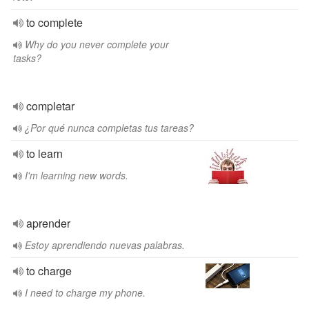
to complete
Why do you never complete your
tasks?
completar
¿Por qué nunca completas tus tareas?
to learn
I'm learning new words.
aprender
Estoy aprendiendo nuevas palabras.
to charge
I need to charge my phone.