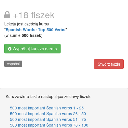
+18 fiszek
Lekcja jest częścią kursu
"
Spanish Words: Top 500 Verbs
"
(w sumie
500 fiszek
)
Wypróbuj kurs za darmo
español
Stwórz fiszki
Kurs zawiera także następujące zestawy fiszek:
500 most important Spanish verbs 1 - 25
500 most important Spanish verbs 26 - 50
500 most important Spanish verbs 51 - 75
500 most important Spanish verbs 76 - 100