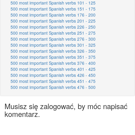
500 most important Spanish verbs 101 - 125
500 most important Spanish verbs 151 - 175
500 most important Spanish verbs 176 - 200
500 most important Spanish verbs 201 - 225
500 most important Spanish verbs 226 - 250
500 most important Spanish verbs 251 - 275
500 most important Spanish verbs 276 - 300
500 most important Spanish verbs 301 - 325
500 most important Spanish verbs 326 - 350
500 most important Spanish verbs 351 - 375
500 most important Spanish verbs 376 - 400
500 most important Spanish verbs 401 - 425
500 most important Spanish verbs 426 - 450
500 most important Spanish verbs 451 - 475
500 most important Spanish verbs 476 - 500
Musisz się zalogować, by móc napisać
komentarz.