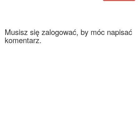
Musisz się zalogować, by móc napisać
komentarz.