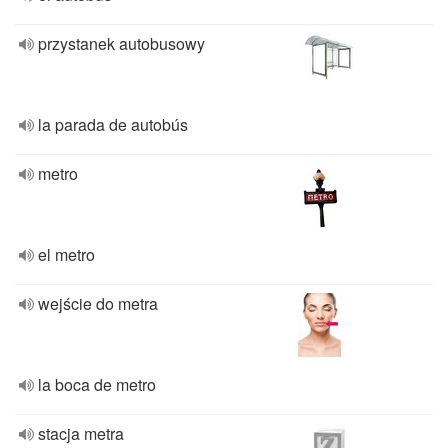
przystanek autobusowy
la parada de autobús
metro
el metro
wejście do metra
la boca de metro
stacja metra