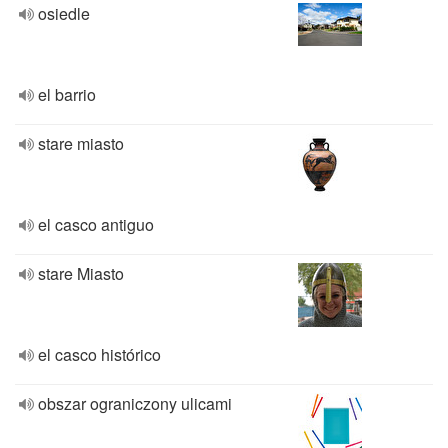
osiedle
el barrio
stare miasto
el casco antiguo
stare Miasto
el casco histórico
obszar ograniczony ulicami