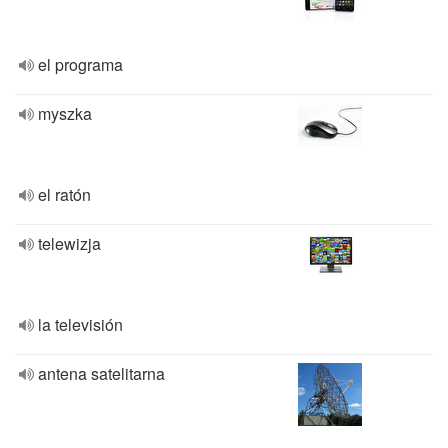
el programa
myszka
el ratón
telewizja
la televisión
antena satelitarna