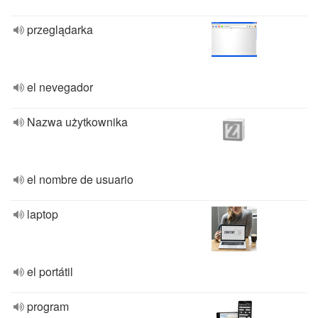
przeglądarka
el nevegador
Nazwa użytkownika
el nombre de usuario
laptop
el portátil
program