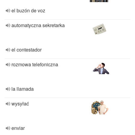
el buzón de voz
automatyczna sekretarka
el contestador
rozmowa telefoniczna
la llamada
wysyłać
enviar