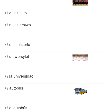
el instituto
ministerstwo
el ministerio
uniwersytet
la universidad
autobus
el autobús