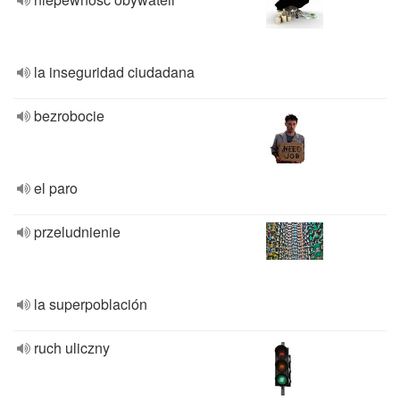
la inseguridad ciudadana
bezrobocie
el paro
przeludnienie
la superpoblación
ruch uliczny