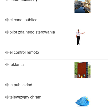
el canal público
pilot zdalnego sterowania
el control remoto
reklama
la publicidad
telewizyjny chłam