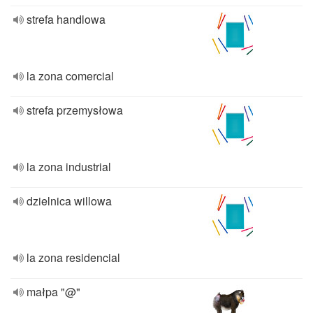
strefa handlowa
la zona comercial
strefa przemysłowa
la zona industrial
dzielnica willowa
la zona residencial
małpa "@"