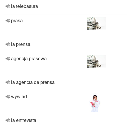
la telebasura
prasa
la prensa
agencja prasowa
la agencia de prensa
wywiad
la entrevista