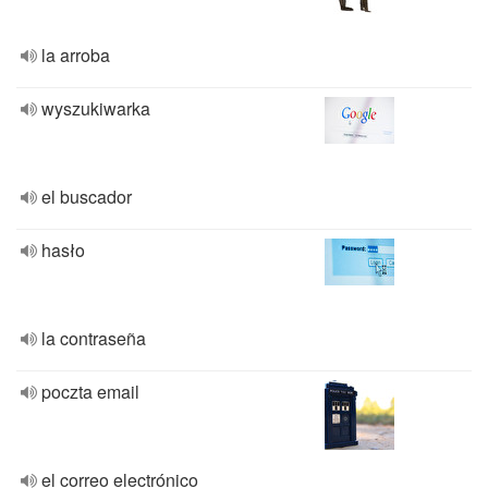
la arroba
wyszukiwarka
el buscador
hasło
la contraseña
poczta email
el correo electrónico