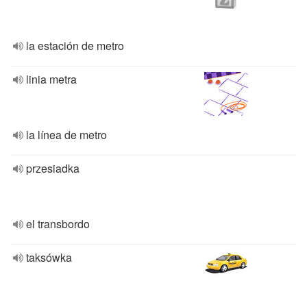
la estación de metro
linia metra
la línea de metro
przesiadka
el transbordo
taksówka