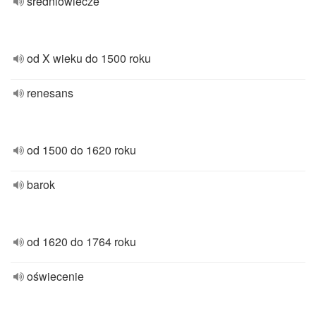
średniowiecze
od X wieku do 1500 roku
renesans
od 1500 do 1620 roku
barok
od 1620 do 1764 roku
oświecenie